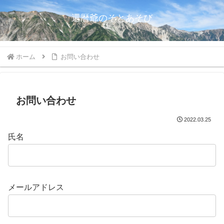
還暦爺のそとあそび
ホーム
お問い合わせ
お問い合わせ
2022.03.25
氏名
メールアドレス