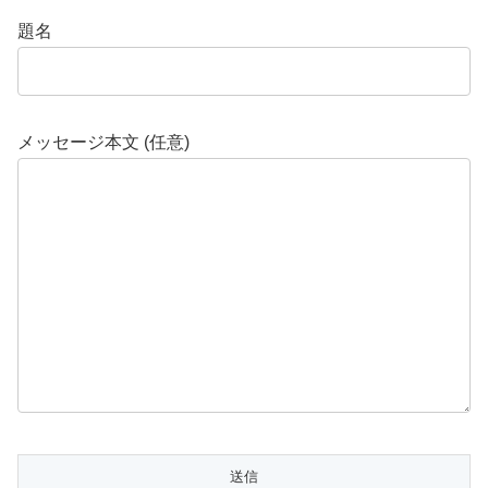
題名
メッセージ本文 (任意)