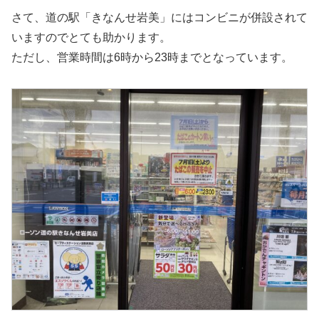
さて、道の駅「きなんせ岩美」にはコンビニが併設されて
いますのでとても助かります。
ただし、営業時間は6時から23時までとなっています。