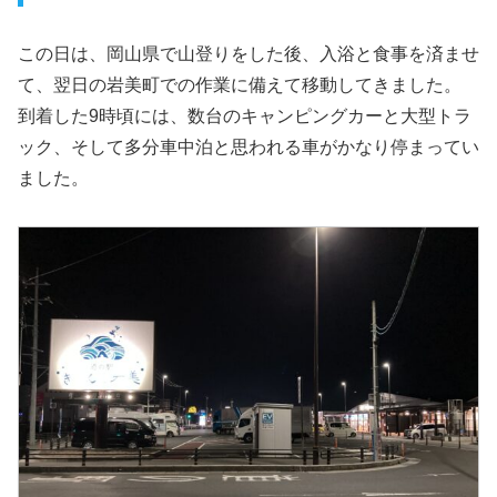
この日は、岡山県で山登りをした後、入浴と食事を済ませ
て、翌日の岩美町での作業に備えて移動してきました。
到着した9時頃には、数台のキャンピングカーと大型トラ
ック、そして多分車中泊と思われる車がかなり停まってい
ました。