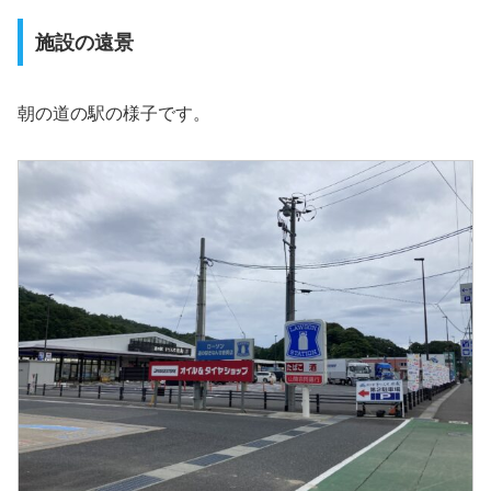
施設の遠景
朝の道の駅の様子です。