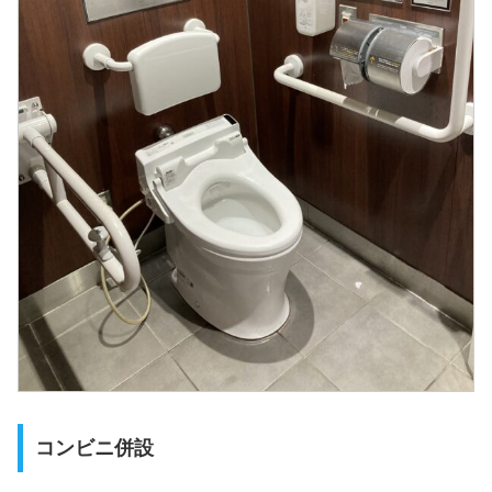
コンビニ併設