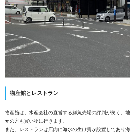
物産館とレストラン
物産館は、水産会社の直営する鮮魚売場の評判が良く、地
元の方も買い物に行きます。
また、レストランは店内に海水の生け簀が設置してあり海