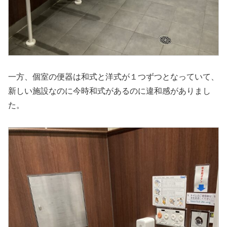
一方、個室の便器は和式と洋式が１つずつとなっていて、
新しい施設なのに今時和式があるのに違和感がありまし
た。