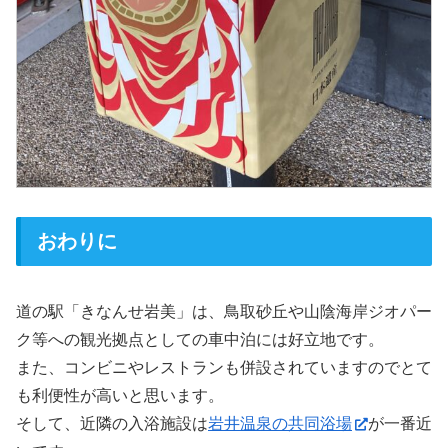
おわりに
道の駅「きなんせ岩美」は、鳥取砂丘や山陰海岸ジオパー
ク等への観光拠点としての車中泊には好立地です。
また、コンビニやレストランも併設されていますのでとて
も利便性が高いと思います。
そして、近隣の入浴施設は
岩井温泉の共同浴場
が一番近