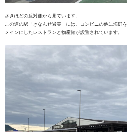
さきほどの反対側から見ています。
この道の駅「きなんせ岩美」には、コンビニの他に海鮮を
メインにしたレストランと物産館が設置されています。