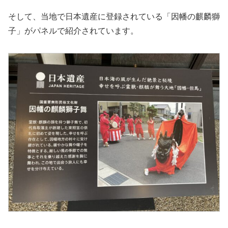
そして、当地で日本遺産に登録されている「因幡の麒麟獅
子」がパネルで紹介されています。