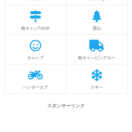
軽キャンTOUR
登山
キャンプ
軽キャンピングカー
ハンターカブ
スキー
スポンサーリンク