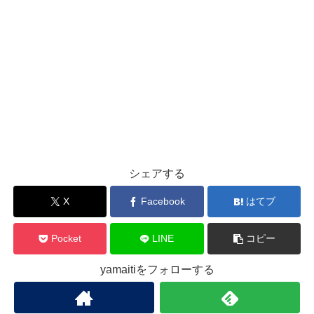
シェアする
X
Facebook
はてブ
Pocket
LINE
コピー
yamaitiをフォローする