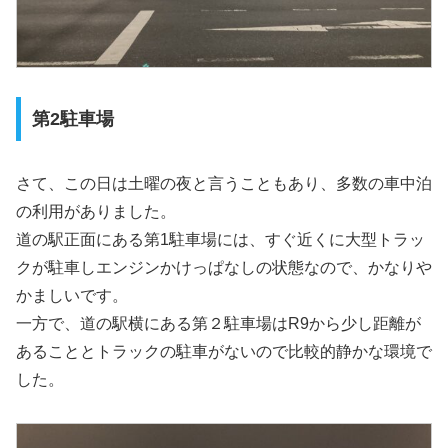
第2駐車場
さて、この日は土曜の夜と言うこともあり、多数の車中泊
の利用がありました。
道の駅正面にある第1駐車場には、すぐ近くに大型トラッ
クが駐車しエンジンかけっぱなしの状態なので、かなりや
かましいです。
一方で、道の駅横にある第２駐車場はR9から少し距離が
あることとトラックの駐車がないので比較的静かな環境で
した。