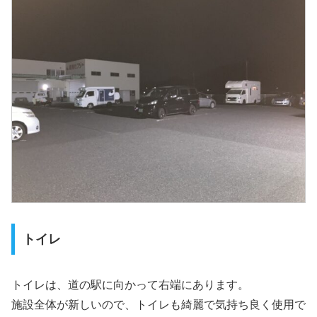
トイレ
トイレは、道の駅に向かって右端にあります。
施設全体が新しいので、トイレも綺麗で気持ち良く使用で