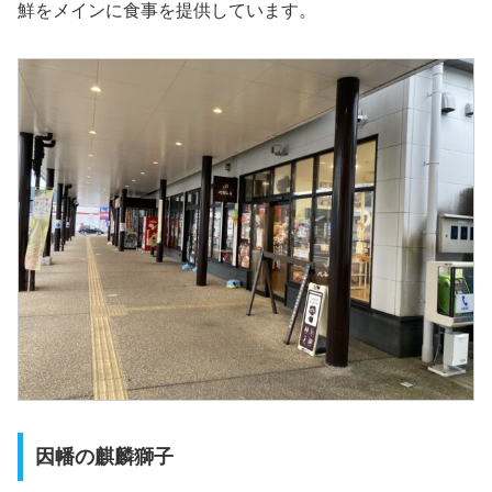
鮮をメインに食事を提供しています。
因幡の麒麟獅子