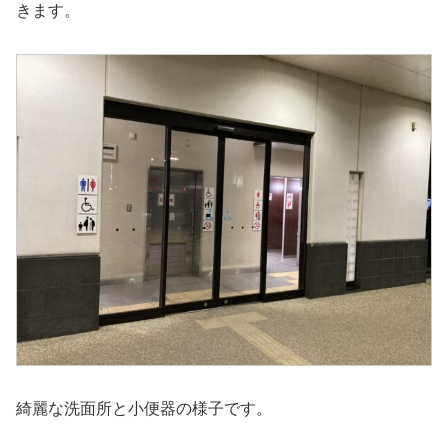
きます。
綺麗な洗面所と小便器の様子です。