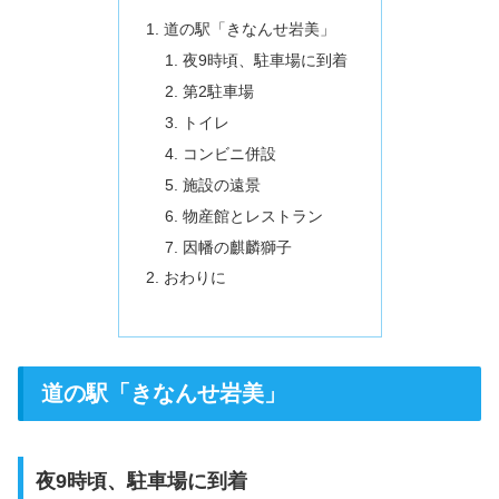
道の駅「きなんせ岩美」
夜9時頃、駐車場に到着
第2駐車場
トイレ
コンビニ併設
施設の遠景
物産館とレストラン
因幡の麒麟獅子
おわりに
道の駅「きなんせ岩美」
夜9時頃、駐車場に到着