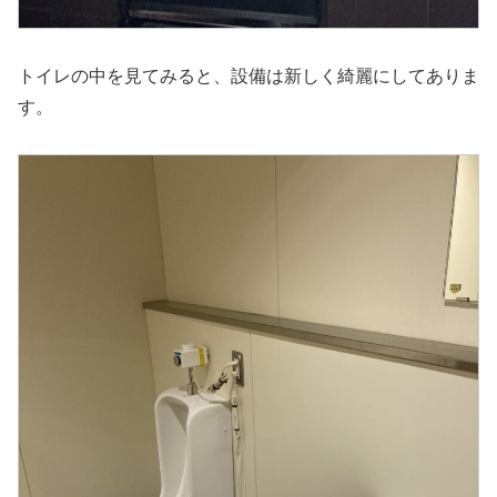
トイレの中を見てみると、設備は新しく綺麗にしてありま
す。