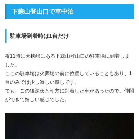
下蒜山登山口で車中泊
駐車場到着時は1台だけ
夜11時に犬挟峠にある下蒜山登山口の駐車場に到着しま
した。
ここの駐車場は火葬場の前に位置していることもあり、1
台のみでは少し寂しい感じです。
でも、この後深夜と朝方に到着した車があったので、仲間
ができて嬉しい感じでした。