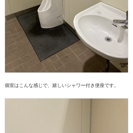
個室はこんな感じで、嬉しいシャワー付き便座です。