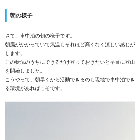
朝の様子
さて、車中泊の朝の様子です。
朝靄がかかっていて気温もそれほど高くなく涼しい感じが
します。
この状況のうちにできるだけ登っておきたいと早目に登山
を開始しました。
こうやって、朝早くから活動できるのも現地で車中泊でき
る環境があればこそです。