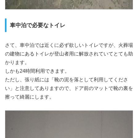
車中泊で必要なトイレ
さて、車中泊では近くに必ず欲しいトイレですが、火葬場
の建物にあるトイレが登山者用に解放されていてとても助
かります。
しかも24時間利用できます。
ただし、張り紙には「靴の泥を落として利用してくださ
い」と注意してありますので、ドア前のマットで靴の裏を
擦って綺麗にします。