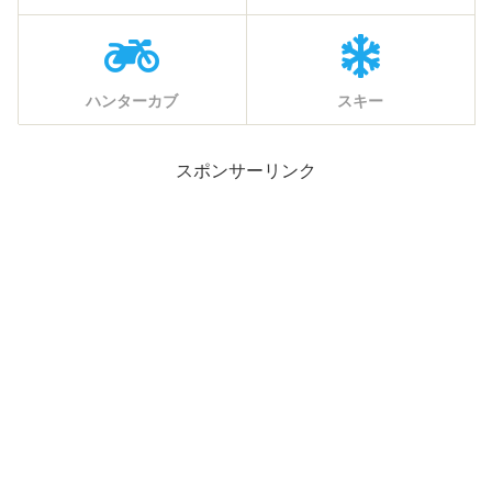
ハンターカブ
スキー
スポンサーリンク