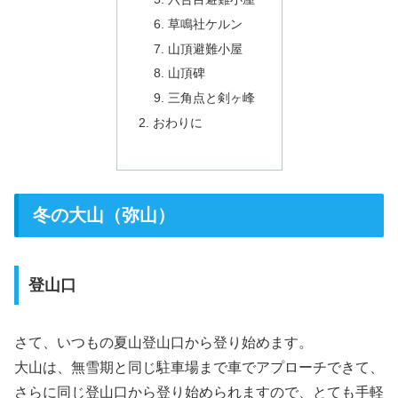
草鳴社ケルン
山頂避難小屋
山頂碑
三角点と剣ヶ峰
おわりに
冬の大山（弥山）
登山口
さて、いつもの夏山登山口から登り始めます。
大山は、無雪期と同じ駐車場まで車でアプローチできて、
さらに同じ登山口から登り始められますので、とても手軽