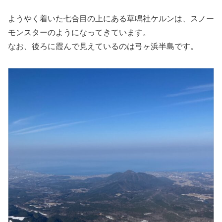
ようやく着いた七合目の上にある草鳴社ケルンは、スノー
モンスターのようになってきています。
なお、後ろに霞んで見えているのは弓ヶ浜半島です。