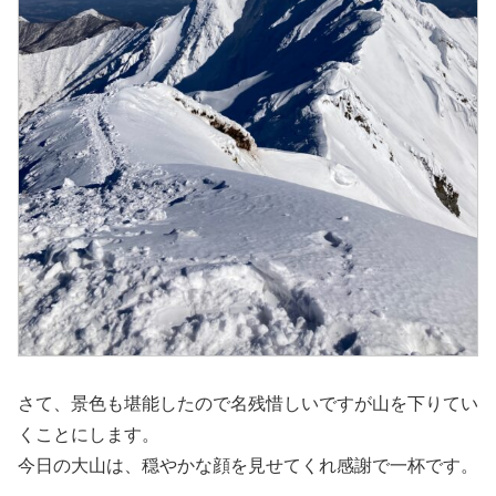
さて、景色も堪能したので名残惜しいですが山を下りてい
くことにします。
今日の大山は、穏やかな顔を見せてくれ感謝で一杯です。