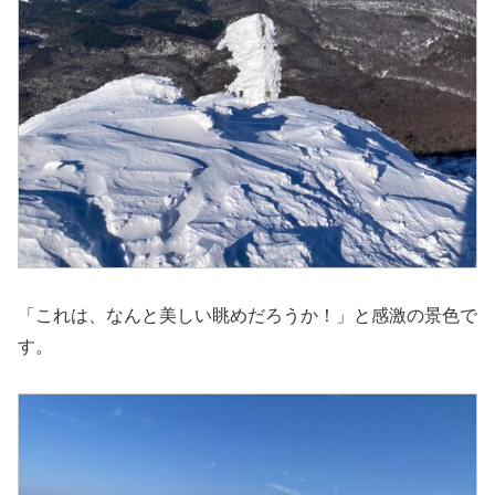
「これは、なんと美しい眺めだろうか！」と感激の景色で
す。