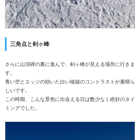
三角点と剣ヶ峰
さらに山頂碑の裏に進んで、剣ヶ峰が見える場所に行きま
す。
青い空とエッジの効いた白い稜線のコントラストが素晴ら
しいです。
この時期、こんな景色に出会える日は数少なく絶好のタイ
ミングでした。