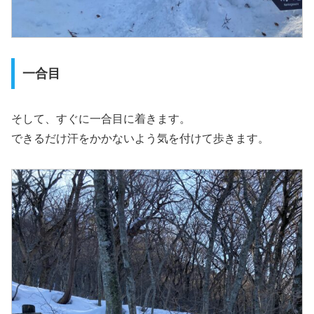
一合目
そして、すぐに一合目に着きます。
できるだけ汗をかかないよう気を付けて歩きます。