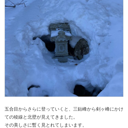
五合目からさらに登っていくと、三鈷峰から剣ヶ峰にかけ
ての稜線と北壁が見えてきました。
その美しさに暫く見とれてしまいます。