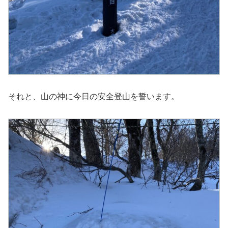
それと、山の神に今日の安全登山を誓います。