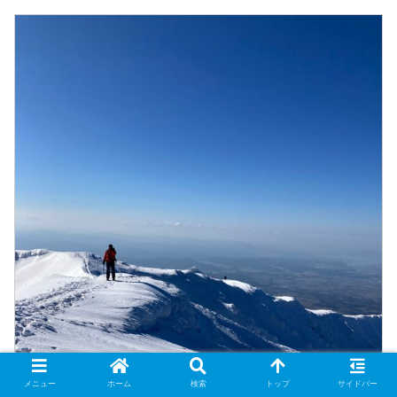
メニュー
ホーム
検索
トップ
サイドバー