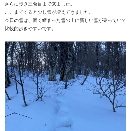
さらに歩き三合目まで来ました。
ここまでくると少し雪が増えてきました。
今日の雪は、固く締まった雪の上に新しい雪が乗っていて
比較的歩きやすいです。