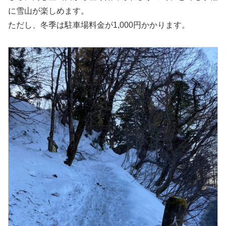
に雪山が楽しめます。
ただし、冬季は駐車場料金が1,000円かかります。