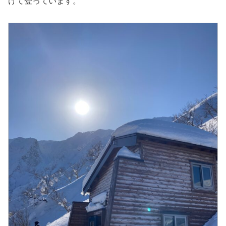
けて登っています。