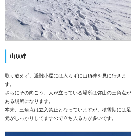
山頂碑
取り敢えず、避難小屋には入らずに山頂碑を見に行きま
す。
さらにその向こう、人が立っている場所は弥山の三角点が
ある場所になります。
本来、三角点は立入禁止となっていますが、積雪期には足
元がしっかりしてますので立ち入る方が多いです。