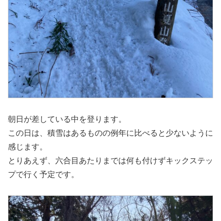
朝日が差している中を登ります。
この日は、積雪はあるものの例年に比べると少ないように
感じます。
とりあえず、六合目あたりまでは何も付けずキックステッ
プで行く予定です。